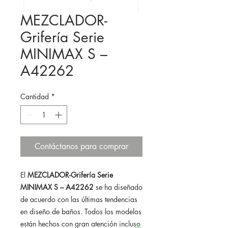
MEZCLADOR-
Grifería Serie
MINIMAX S –
A42262
Cantidad
*
Contáctanos para comprar
El
MEZCLADOR-Grifería Serie
MINIMAX S – A42262
se ha diseñado
de acuerdo con las últimas tendencias
en diseño de baños. Todos los modelos
están hechos con gran atención incluso