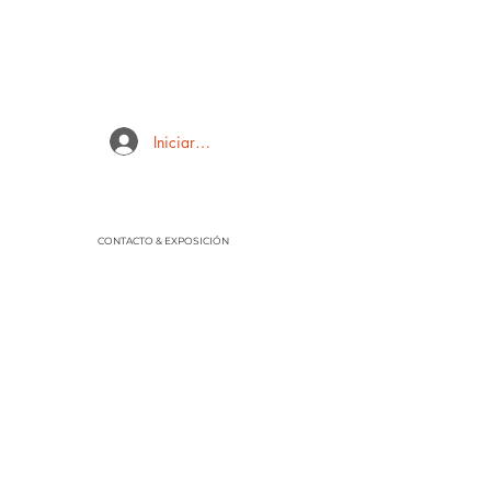
Iniciar sesión
CONTACTO & EXPOSICIÓN