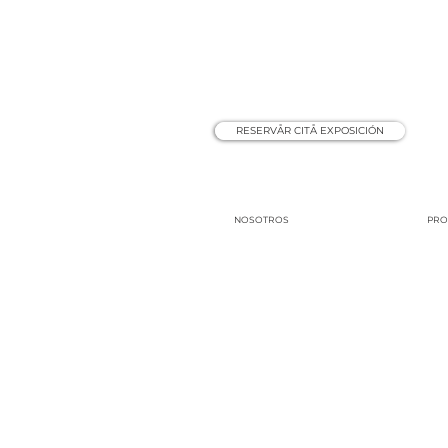
RESERVÅR CITÅ EXPOSICIÓN
NOSOTROS
PRO