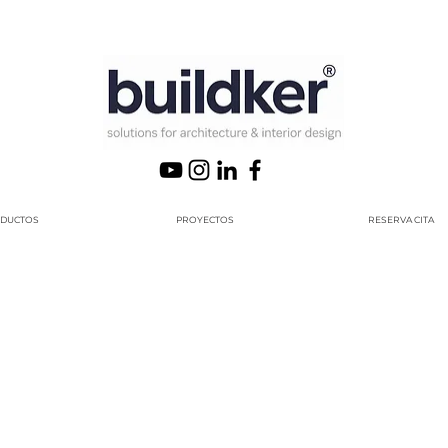
DUCTOS
PROYECTOS
RESERVA CITA