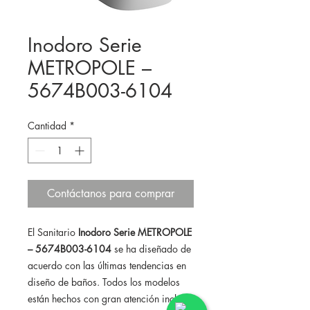
Inodoro Serie
METROPOLE –
5674B003-6104
Cantidad
*
Contáctanos para comprar
El Sanitario
Inodoro Serie METROPOLE
– 5674B003-6104
se ha diseñado de
acuerdo con las últimas tendencias en
diseño de baños. Todos los modelos
están hechos con gran atención incluso