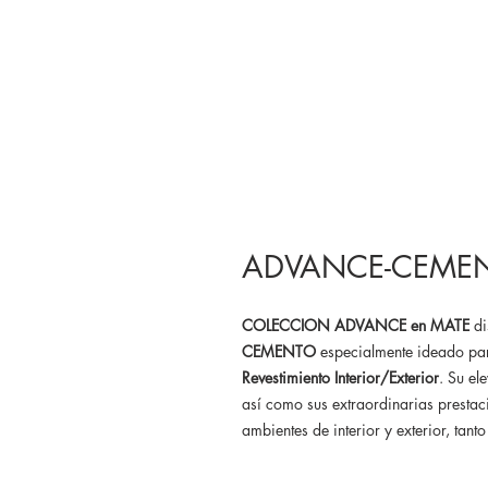
ADVANCE-CEMEN
COLECCION ADVANCE en
MATE
di
CEMENTO
especialmente ideado pa
Revestimiento Interior/Exterior
. Su el
así como sus extraordinarias prestac
ambientes de interior y exterior, tan