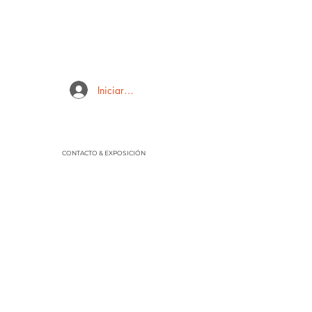
Iniciar sesión
CONTACTO & EXPOSICIÓN