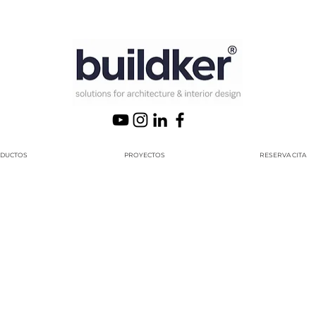
DUCTOS
PROYECTOS
RESERVA CITA