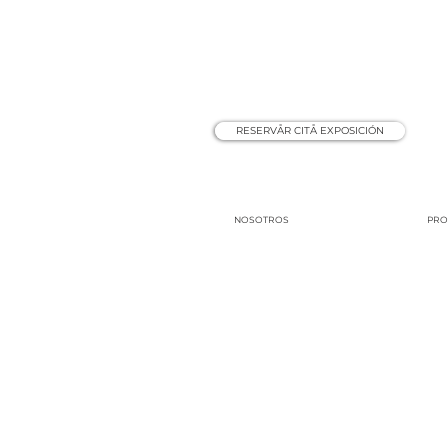
RESERVÅR CITÅ EXPOSICIÓN
NOSOTROS
PRO