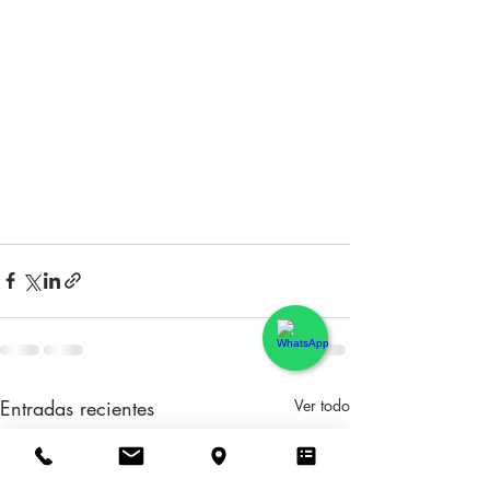
Entradas recientes
Ver todo