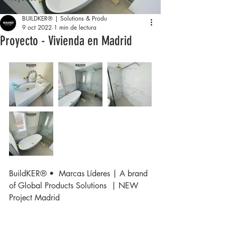
BUILDKER® | Solutions & Produ
9 oct 2022
1 min de lectura
Proyecto - Vivienda en Madrid
BuildKER® •  Marcas Líderes | A brand 
of Global Products Solutions  | NEW 
Project Madrid