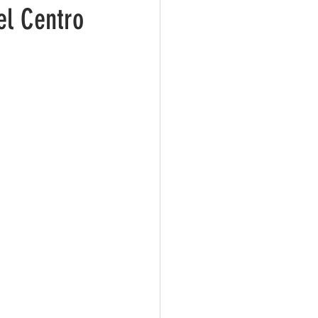
el Centro