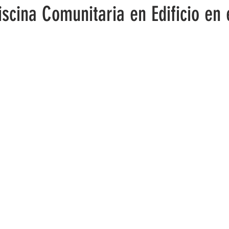
iscina Comunitaria en Edificio en 