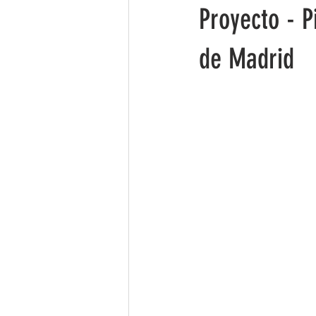
Proyecto - P
de Madrid