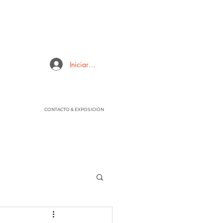
Iniciar sesión
CONTACTO & EXPOSICIÓN