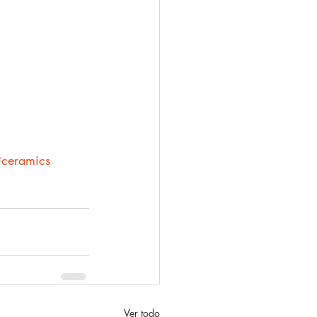
ceramics
Ver todo