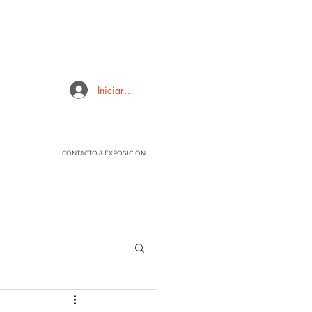
Iniciar sesión
CONTACTO & EXPOSICIÓN