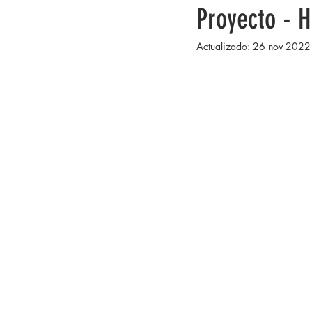
Proyecto - 
Actualizado:
26 nov 2022