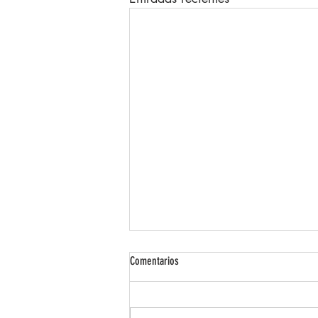
Comentarios