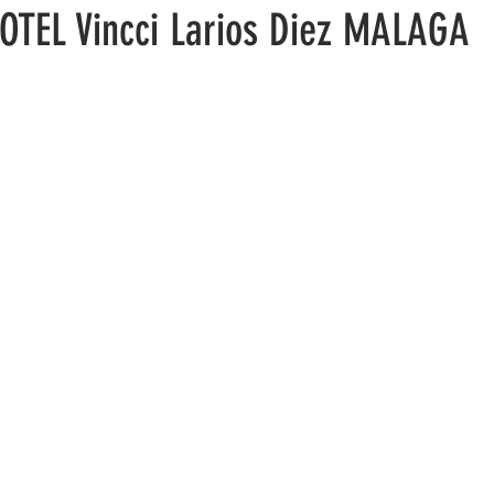
HOTEL Vincci Larios Diez MALAGA