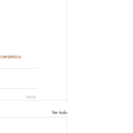
ceramics
Ver todo