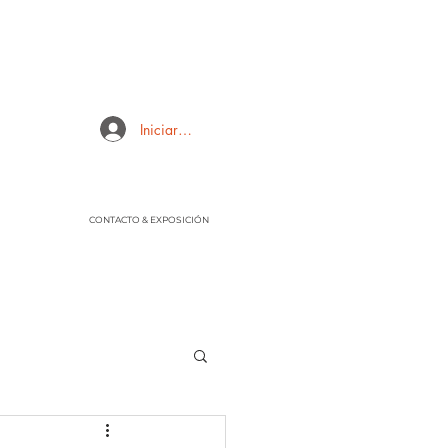
Iniciar sesión
CONTACTO & EXPOSICIÓN