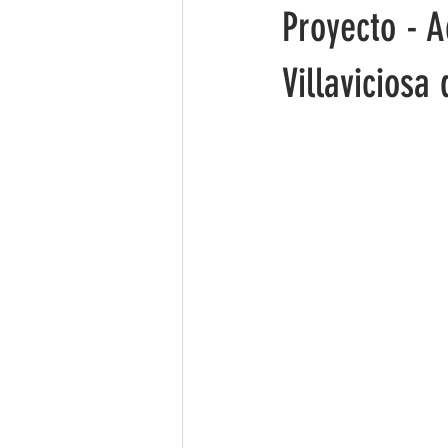
Proyecto - A
Villaviciosa