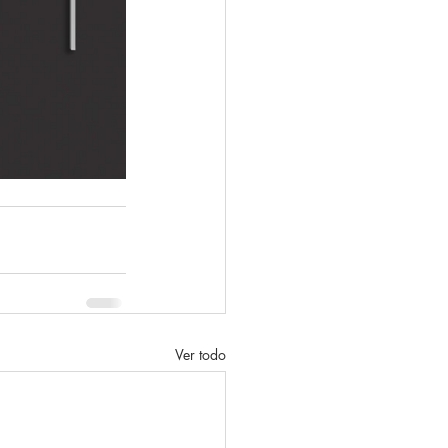
Ver todo