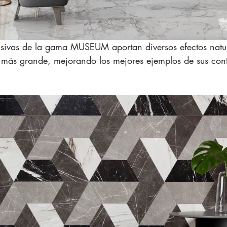
usivas de la gama MUSEUM aportan diversos efectos natur
más grande, mejorando los mejores ejemplos de sus cont