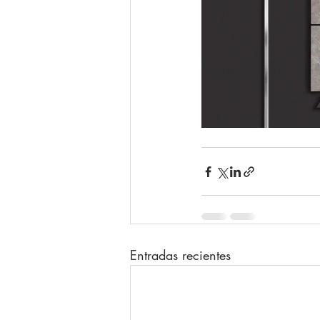
Entradas recientes