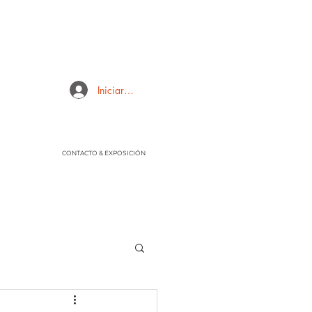
Iniciar sesión
CONTACTO & EXPOSICIÓN