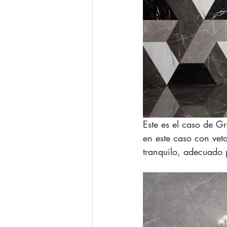
Este es el caso de Gr
en este caso con vet
tranquilo, adecuado 