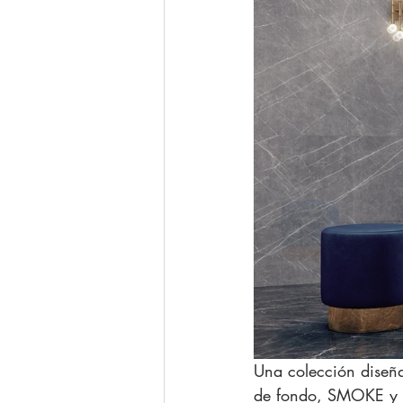
Una colección diseña
de fondo, SMOKE y