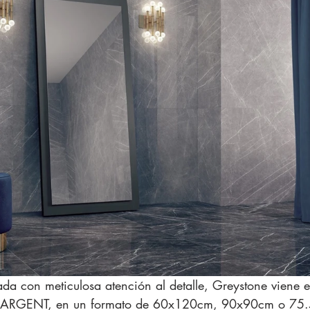
da con meticulosa atención al detalle, Greystone viene e
 ARGENT, en un formato de 60x120cm, 90x90cm o 75