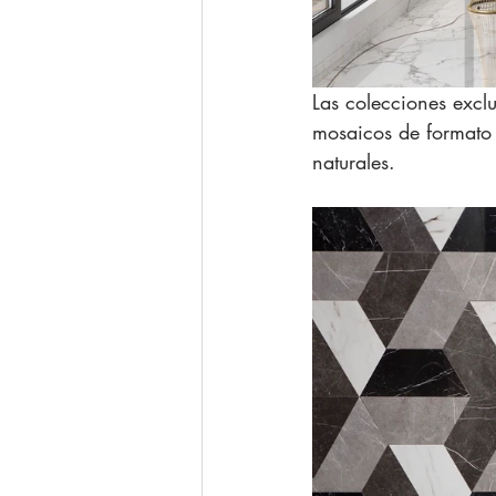
Las colecciones excl
mosaicos de formato 
naturales. 