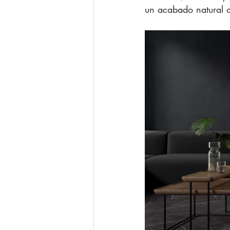
un acabado natural o