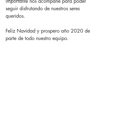
importante nos acompañe para poder 
seguir disfrutando de nuestros seres 
queridos.
Feliz Navidad y prospero año 2020 de 
parte de todo nuestro equipo.