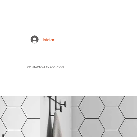
Iniciar sesión
CONTACTO & EXPOSICIÓN