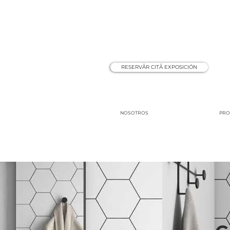
RESERVÅR CITÅ EXPOSICIÓN
NOSOTROS
PRO