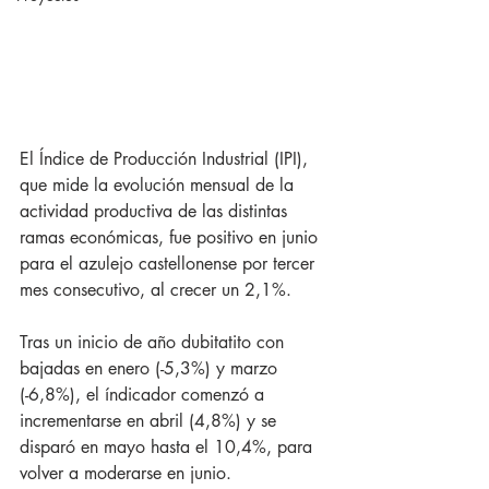
El Índice de Producción Industrial (IPI), 
que mide la evolución mensual de la 
actividad productiva de las distintas 
ramas económicas, fue positivo en junio 
para el azulejo castellonense por tercer 
mes consecutivo, al crecer un 2,1%.
Tras un inicio de año dubitatito con 
bajadas en enero (-5,3%) y marzo 
(-6,8%), el índicador comenzó a 
incrementarse en abril (4,8%) y se 
disparó en mayo hasta el 10,4%, para 
volver a moderarse en junio.