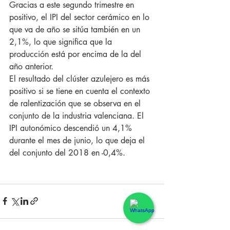
Gracias a este segundo trimestre en 
positivo, el IPI del sector cerámico en lo 
que va de año se sitúa también en un 
2,1%, lo que significa que la 
producción está por encima de la del 
año anterior.
El resultado del clúster azulejero es más 
positivo si se tiene en cuenta el contexto 
de ralentización que se observa en el 
conjunto de la industria valenciana. El 
IPI autonómico descendió un 4,1% 
durante el mes de junio, lo que deja el 
del conjunto del 2018 en -0,4%.