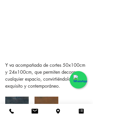
Y va acompañada de cortes 50x100cm 
y 24x100cm, que permiten decorar 
cualquier espacio, convirtiéndolo en 
exquisito y contemporáneo.