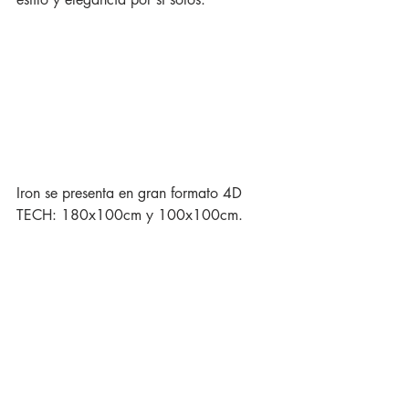
Iron se presenta en gran formato 4D 
TECH: 180x100cm y 100x100cm. 