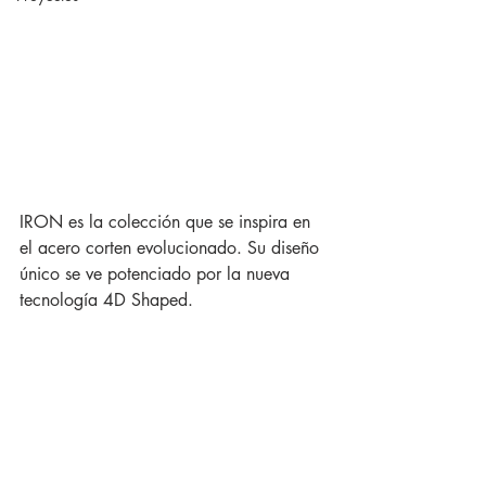
IRON es la colección que se inspira en 
el acero corten evolucionado. Su diseño 
único se ve potenciado por la nueva 
tecnología 4D Shaped.