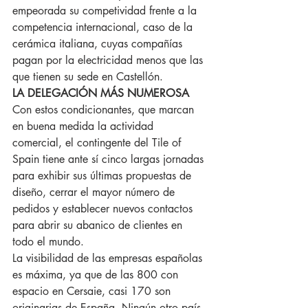
empeorada su competividad frente a la 
competencia internacional, caso de la 
cerámica italiana, cuyas compañías 
pagan por la electricidad menos que las 
que tienen su sede en Castellón.
LA DELEGACIÓN MÁS NUMEROSA
Con estos condicionantes, que marcan 
en buena medida la actividad 
comercial, el contingente del Tile of 
Spain tiene ante sí cinco largas jornadas 
para exhibir sus últimas propuestas de 
diseño, cerrar el mayor número de 
pedidos y establecer nuevos contactos 
para abrir su abanico de clientes en 
todo el mundo.
La visibilidad de las empresas españolas 
es máxima, ya que de las 800 con 
espacio en Cersaie, casi 170 son 
originarias de España. Ningún otro país 