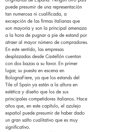
puede presumir de una representación 
tan numerosa ni cualificada, a 
excepción de las firmas italianas que 
son mayoría y son la principal amenaza 
a la hora de pugnar a pie de estand por 
atraer al mayor número de compradores.
En este sentido, las empresas 
desplazadas desde Castellón cuentan 
con dos bazas a su favor. En primer 
lugar, su puesta en escena en 
BolognaFiere, ya que los estands del 
Tile of Spain ya están a la altura en 
estética y diseño que los de sus 
principales competidores italianos. Hace 
años que, en este capítulo, el azulejo 
español puede presumir de haber dado 
un gran salto cualitativo que es muy 
significativo.