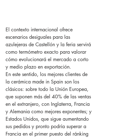
El contexto internacional ofrece 
escenarios desiguales para las 
azulejeras de Castellón y la feria servirá 
como termómetro exacto para valorar 
cómo evolucionará el mercado a corto 
y medio plazo en exportación.
En este sentido, los mejores clientes de 
la cerámica made in Spain son los 
clásicos: sobre todo la Unión Europea, 
que suponen más del 40% de las ventas 
en el extranjero, con Inglaterra, Francia 
y Alemania como mejores exponentes; y 
Estados Unidos, que sigue aumentando 
sus pedidos y pronto podría superar a 
Francia en el primer puesto del ránking 