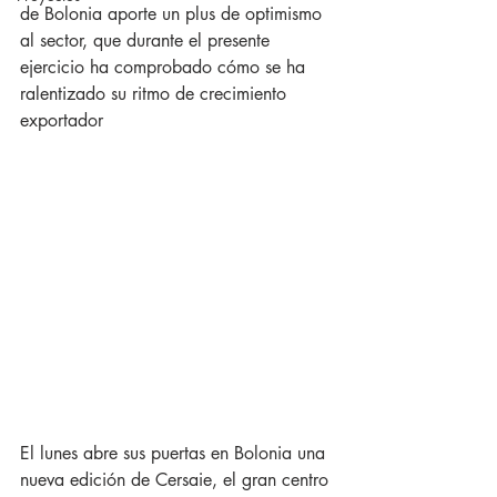
de Bolonia aporte un plus de optimismo 
al sector, que durante el presente 
ejercicio ha comprobado cómo se ha 
ralentizado su ritmo de crecimiento 
exportador
El lunes abre sus puertas en Bolonia una 
nueva edición de Cersaie, el gran centro 