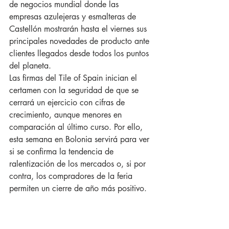
de negocios mundial donde las 
empresas azulejeras y esmalteras de 
Castellón mostrarán hasta el viernes sus 
principales novedades de producto ante 
clientes llegados desde todos los puntos 
del planeta.
Las firmas del Tile of Spain inician el 
certamen con la seguridad de que se 
cerrará un ejercicio con cifras de 
crecimiento, aunque menores en 
comparación al último curso. Por ello, 
esta semana en Bolonia servirá para ver 
si se confirma la tendencia de 
ralentización de los mercados o, si por 
contra, los compradores de la feria 
permiten un cierre de año más positivo.