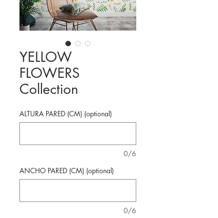
YELLOW
FLOWERS
Collection
ALTURA PARED (CM) (optional)
0/6
ANCHO PARED (CM) (optional)
0/6