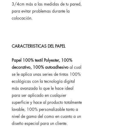
3/4cm más a las medidas de tu pared,
para evitar problemas durante la
colocación.
CARACTERISTICAS DEL PAPEL
Papel 100% textil Polyester, 100%
decorativo, 100% autoadhesivo
al cual
se le aplica unas series de tintas 100%
ecológicas con la tecnología digital
más avanzada lo que le hace ideal
para ser aplicado en cualquier
superficie y hace al producto totalmente
lavable, 100% personalizable tanto a
nivel de gama del como en cuanto a un
diseño especial para un cliente.