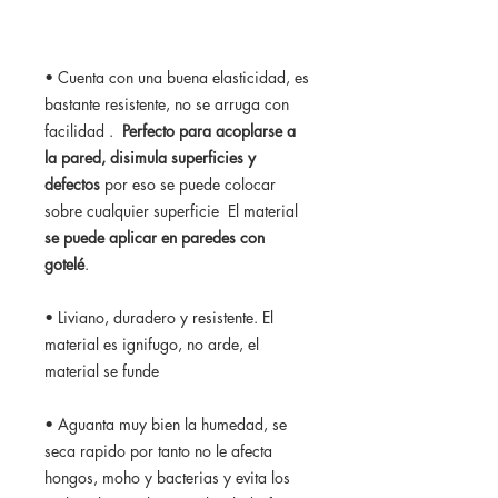
• Cuenta con una buena elasticidad, es
bastante resistente, no se arruga con
facilidad .
Perfecto para acoplarse a
la pared, disimula superficies y
defectos
por eso se puede colocar
sobre cualquier superficie El material
se puede aplicar en paredes con
gotelé
.
• Liviano, duradero y resistente. El
material es ignifugo, no arde, el
material se funde
• Aguanta muy bien la humedad, se
seca rapido por tanto no le afecta
hongos, moho y bacterias y evita los