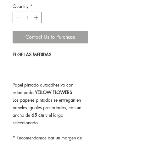
Quantity
*
Contact Us to Purchase
ELIGE LAS MEDIDAS
Papel pintado autoadhesivo con
estampado
YELLOW FLOWERS
Los papeles pintados se entregan en
paneles iguales precortados, con un
ancho de
65 cm
y el largo
seleccionado.
* Recomendamos dar un margen de