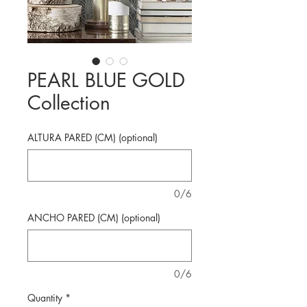
PEARL BLUE GOLD
Collection
ALTURA PARED (CM) (optional)
0/6
ANCHO PARED (CM) (optional)
0/6
Quantity
*