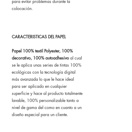
para evitar problemas durante la
colocación.
CARACTERISTICAS DEL PAPEL
Papel 100% textil Polyester, 100%
decorativo, 100% autoadhesivo
al cual
se le aplica unas series de tintas 100%
ecológicas con la tecnología digital
más avanzada lo que le hace ideal
para ser aplicado en cualquier
superficie y hace al producto totalmente
lavable, 100% personalizable tanto a
nivel de gama del como en cuanto a un
diseño especial para un cliente.