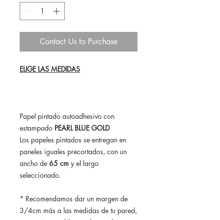
Contact Us to Purchase
ELIGE LAS MEDIDAS
Papel pintado autoadhesivo con
estampado
PEARL BLUE GOLD
Los papeles pintados se entregan en
paneles iguales precortados, con un
ancho de
65 cm
y el largo
seleccionado.
* Recomendamos dar un margen de
3/4cm más a las medidas de tu pared,