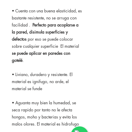
• Cuenta con una buena elasticidad, es
bastante resistente, no se arruga con
facilidad .
Perfecto para acoplarse a
la pared, disimula superficies y
defectos
por eso se puede colocar
sobre cualquier superficie El material
se puede aplicar en paredes con
gotelé
.
• Liviano, duradero y resistente. El
material es ignifugo, no arde, el
material se funde
• Aguanta muy bien la humedad, se
seca rapido por tanto no le afecta
hongos, moho y bacterias y evita los
malos olores. El material es hidrofugo