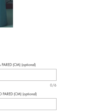
 PARED (CM) (optional)
0/6
PARED (CM) (optional)