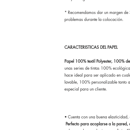
* Recomendamos dar un margen de 3
problemas durante la colocación.
CARACTERISTICAS DEL PAPEL
Papel 100% textil Polyester, 100% d
unas series de tintas 100% ecológica
hace ideal para ser aplicado en cualq
lavable, 100% personalizable tanto 
especial para un cliente.
• Cuenta con una buena elasticidad, e
Perfecto para acoplarse a la pared, 