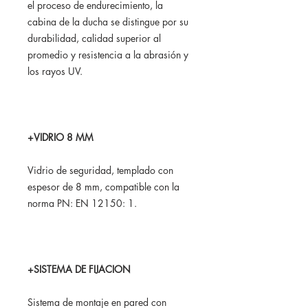
el proceso de endurecimiento, la
cabina de la ducha se distingue por su
durabilidad, calidad superior al
promedio y resistencia a la abrasión y
los rayos UV.
+VIDRIO 8 MM
Vidrio de seguridad, templado con
espesor de 8 mm, compatible con la
norma PN: EN 12150: 1.
+SISTEMA DE FIJACION
Sistema de montaje en pared con