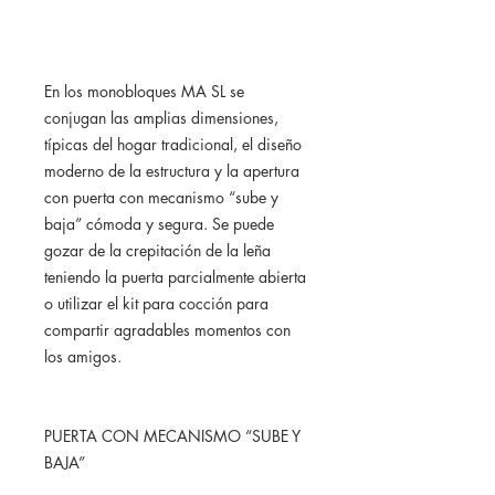
En los monobloques MA SL se
conjugan las amplias dimensiones,
típicas del hogar tradicional, el diseño
moderno de la estructura y la apertura
con puerta con mecanismo “sube y
baja” cómoda y segura. Se puede
gozar de la crepitación de la leña
teniendo la puerta parcialmente abierta
o utilizar el kit para cocción para
compartir agradables momentos con
los amigos.
PUERTA CON MECANISMO “SUBE Y
BAJA”