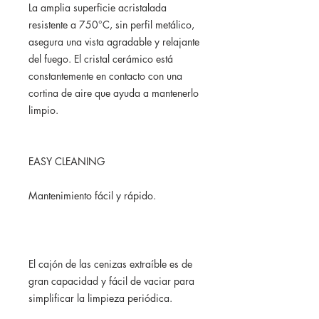
La amplia superficie acristalada
resistente a 750°C, sin perfil metálico,
asegura una vista agradable y relajante
del fuego. El cristal cerámico está
constantemente en contacto con una
cortina de aire que ayuda a mantenerlo
limpio.
EASY CLEANING
Mantenimiento fácil y rápido.
El cajón de las cenizas extraíble es de
gran capacidad y fácil de vaciar para
simplificar la limpieza periódica.