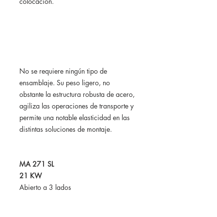
colocación.
No se requiere ningún tipo de
ensamblaje. Su peso ligero, no
obstante la estructura robusta de acero,
agiliza las operaciones de transporte y
permite una notable elasticidad en las
distintas soluciones de montaje.
MA 271 SL
21 KW
Abierto a 3 lados