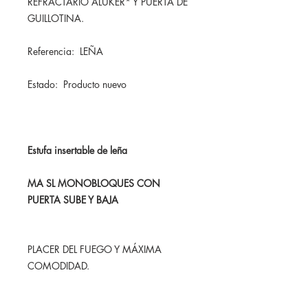
REFRACTARIO ALUKER* Y PUERTA DE
GUILLOTINA.
Referencia: LEÑA
Estado: Producto nuevo
Estufa insertable de leña
MA SL MONOBLOQUES CON
PUERTA SUBE Y BAJA
PLACER DEL FUEGO Y MÁXIMA
COMODIDAD.