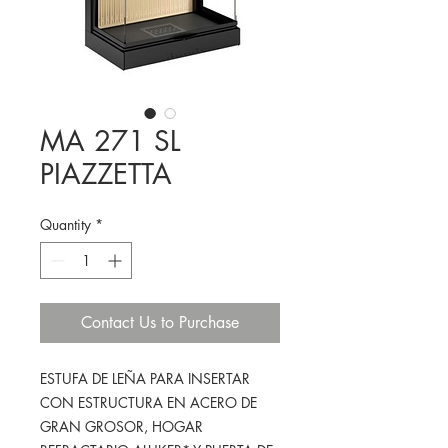
MA 271 SL
PIAZZETTA
Quantity
*
Contact Us to Purchase
ESTUFA DE LEÑA PARA INSERTAR
CON ESTRUCTURA EN ACERO DE
GRAN GROSOR, HOGAR