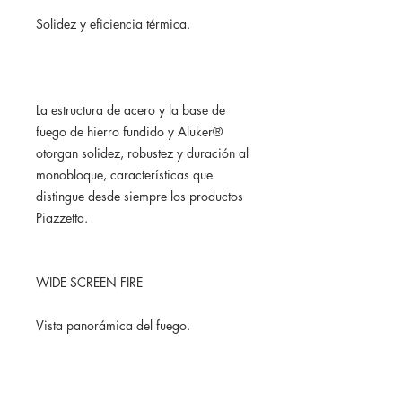
Solidez y eficiencia térmica.
La estructura de acero y la base de
fuego de hierro fundido y Aluker®
otorgan solidez, robustez y duración al
monobloque, características que
distingue desde siempre los productos
Piazzetta.
WIDE SCREEN FIRE
Vista panorámica del fuego.