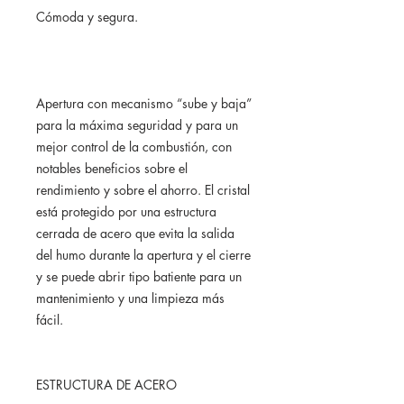
Cómoda y segura.
Apertura con mecanismo “sube y baja”
para la máxima seguridad y para un
mejor control de la combustión, con
notables beneficios sobre el
rendimiento y sobre el ahorro. El cristal
está protegido por una estructura
cerrada de acero que evita la salida
del humo durante la apertura y el cierre
y se puede abrir tipo batiente para un
mantenimiento y una limpieza más
fácil.
ESTRUCTURA DE ACERO