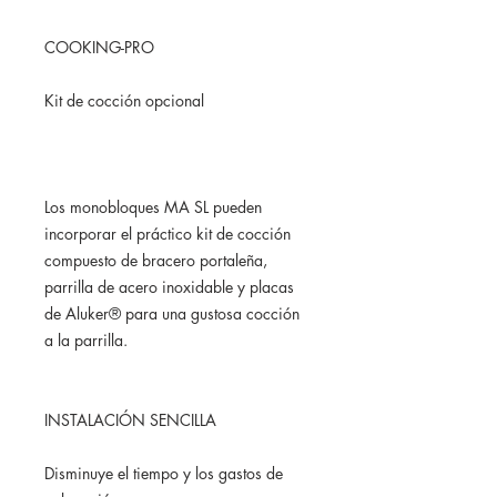
COOKING-PRO
Kit de cocción opcional
Los monobloques MA SL pueden
incorporar el práctico kit de cocción
compuesto de bracero portaleña,
parrilla de acero inoxidable y placas
de Aluker® para una gustosa cocción
a la parrilla.
INSTALACIÓN SENCILLA
Disminuye el tiempo y los gastos de