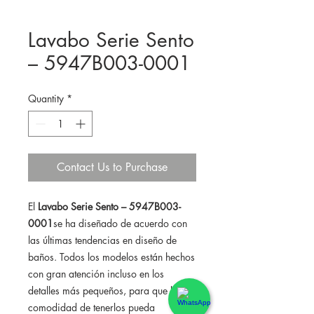
Lavabo Serie Sento
– 5947B003-0001
Quantity
*
Contact Us to Purchase
El
Lavabo Serie Sento – 5947B003-
0001
se ha diseñado de acuerdo con
las últimas tendencias en diseño de
baños. Todos los modelos están hechos
con gran atención incluso en los
detalles más pequeños, para que la
comodidad de tenerlos pueda