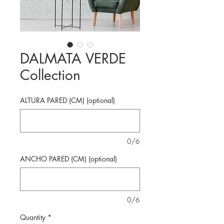
DALMATA VERDE
Collection
ALTURA PARED (CM) (optional)
0/6
ANCHO PARED (CM) (optional)
0/6
Quantity
*