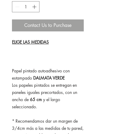
Contact Us to Purchase
ELIGE LAS MEDIDAS
Papel pintado autoadhesivo con
estampado
DALMATA VERDE
Los papeles pintados se entregan en
paneles iguales precortados, con un
ancho de
65 cm
y el largo
seleccionado.
* Recomendamos dar un margen de
3/4cm más a las medidas de tu pared,