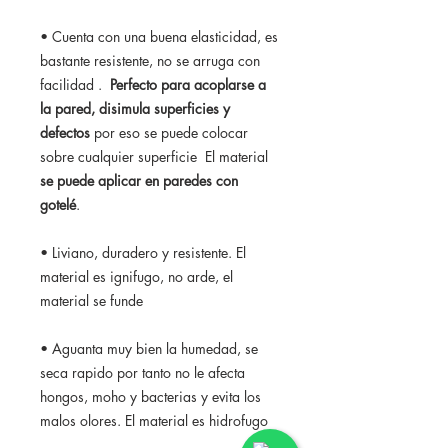
• Cuenta con una buena elasticidad, es
bastante resistente, no se arruga con
facilidad .
Perfecto para acoplarse a
la pared, disimula superficies y
defectos
por eso se puede colocar
sobre cualquier superficie El material
se puede aplicar en paredes con
gotelé
.
• Liviano, duradero y resistente. El
material es ignifugo, no arde, el
material se funde
• Aguanta muy bien la humedad, se
seca rapido por tanto no le afecta
hongos, moho y bacterias y evita los
malos olores. El material es hidrofugo