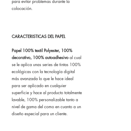
para evitar problemas durante la
colocación.
CARACTERISTICAS DEL PAPEL
Papel 100% textil Polyester, 100%
decorativo, 100% autoadhesivo
al cual
se le aplica unas series de tintas 100%
ecológicas con la tecnología digital
más avanzada lo que le hace ideal
para ser aplicado en cualquier
superficie y hace al producto totalmente
lavable, 100% personalizable tanto a
nivel de gama del como en cuanto a un
diseño especial para un cliente.