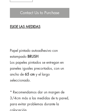
Contact Us to Purchase
ELIGE LAS MEDIDAS
Papel pintado autoadhesivo con
estampado
BRUSH
Los papeles pintados se entregan en
paneles iguales precortados, con un
ancho de
65 cm
y el largo
seleccionado.
* Recomendamos dar un margen de
3/4cm más a las medidas de tu pared,
para evitar problemas durante la
colocación.