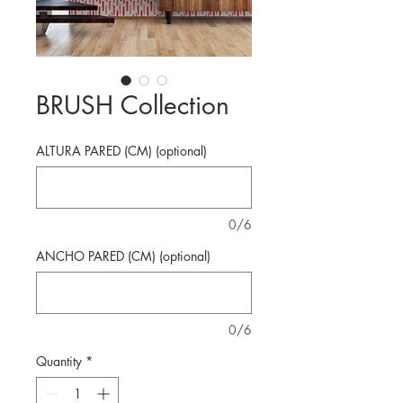
BRUSH Collection
ALTURA PARED (CM) (optional)
0/6
ANCHO PARED (CM) (optional)
0/6
Quantity
*