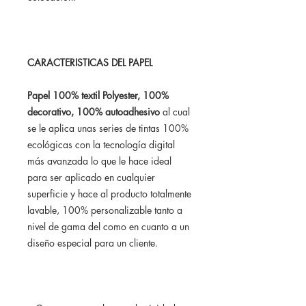
CARACTERISTICAS DEL PAPEL
Papel 100% textil Polyester, 100%
decorativo, 100% autoadhesivo
al cual
se le aplica unas series de tintas 100%
ecológicas con la tecnología digital
más avanzada lo que le hace ideal
para ser aplicado en cualquier
superficie y hace al producto totalmente
lavable, 100% personalizable tanto a
nivel de gama del como en cuanto a un
diseño especial para un cliente.