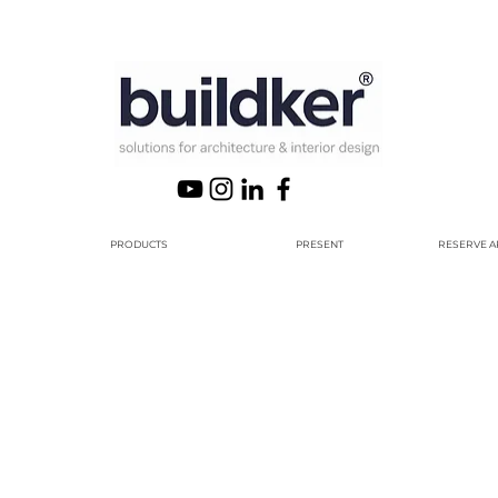
PRODUCTS
PRESENT
RESERVE A